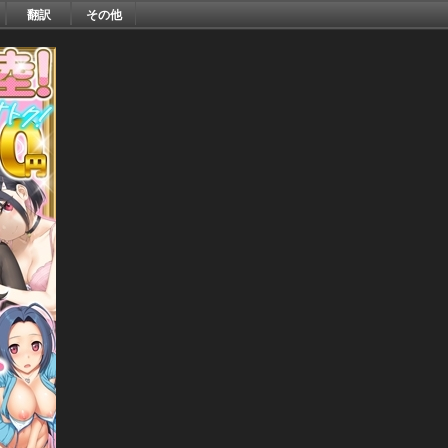
翻訳
その他