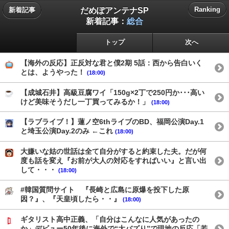
だめぽアンテナSP
Ranking
新着記事
新着記事：
総合
トップ
次へ
【海外の反応】正反対な君と僕2期 5話：西から告白いく
とは、ようやった！
(18:00)
【成城石井】高級豆腐ワイ「150g×2丁で250円か･･･高い
けど美味そうだし一丁買ってみるか！」
(18:00)
【ラブライブ！】蓮ノ空6thライブのBD、福岡公演Day.1
と埼玉公演Day.2のみ ←これ
(18:00)
大嫌いな姑の世話は全て自分がすると約束した夫。だが何
度も話を変え『お前が大人の対応をすればいい』と言い出
して・・・
(18:00)
#韓国質問サイト 『長崎と広島に原爆を投下した原
因？』、『天皇頃したら・・』
(18:00)
ギタリスト高中正義、「自分はこんなに人気があったの
か」デビュー50年後に海外で“大バズり”で現地の反応「若