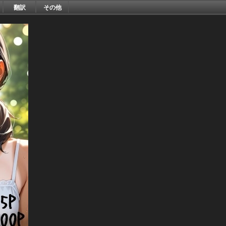
翻訳
その他