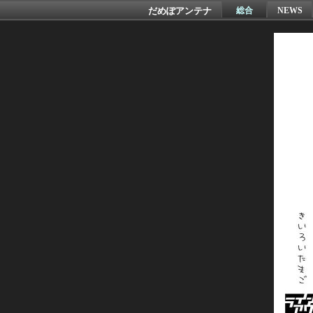
だめぽアンテナ
総合
NEWS