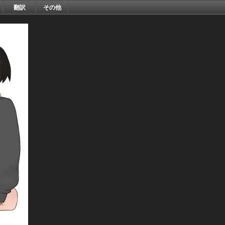
翻訳
その他