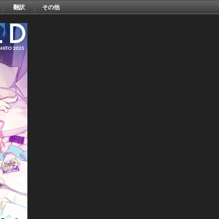
翻訳
その他