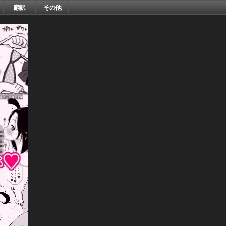
翻訳
その他