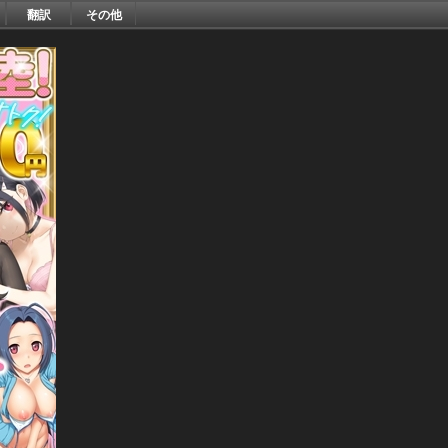
翻訳
その他