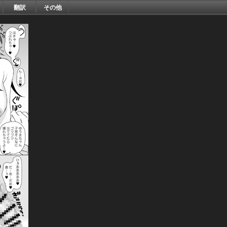
翻訳
その他