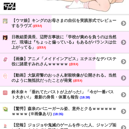
【ウマ娘】キングのお母さまの自伝を実践形式でレビュー
するラヴズ
(ｵﾇﾇﾒ)
日教組委員長、辺野古事故に「学校が責めを負うのは当然
だ、現場は『ちょっと偏っている』もあるがバランスは仕
上がってる」
(ｵﾇﾇﾒ)
【画像】アニメ「メイドインアビス」エチエチなデバステ
役に諸星すみれさんｗｗｗｗｗ
(ｵﾇﾇﾒ)
【動画】大阪府警のおっさん射殺映像が公開される。当然
のように無抵抗だったことが発覚
(ｵﾇﾇﾒ)
鈴木奈々「垂れてたバストが上がった!」「今が一番バス
ト大きい!」 最新の身長・体重も報告
(18:38)
【驚愕】森泉のバニーガール姿、意外とクるｗｗｗｗｗｗ
ｗｗｗｗ (※画像あり)
(18:35)
【悲報】ジョジョや鬼滅のゲームを作った人、ジャンプ垢