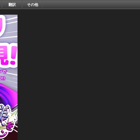
翻訳
その他