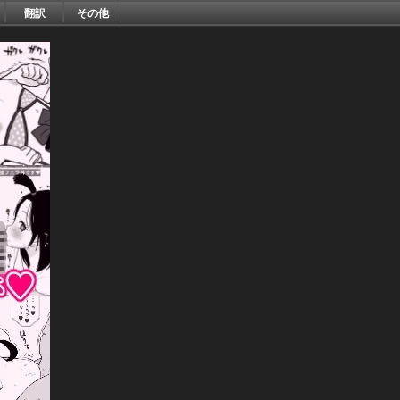
翻訳
その他