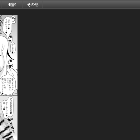
翻訳
その他