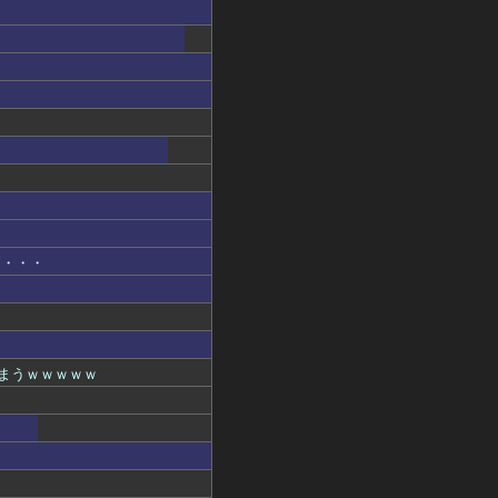
た・・・
まうｗｗｗｗｗ