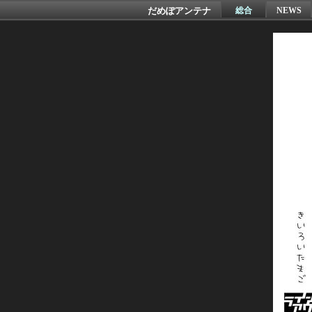
だめぽアンテナ
総合
NEWS