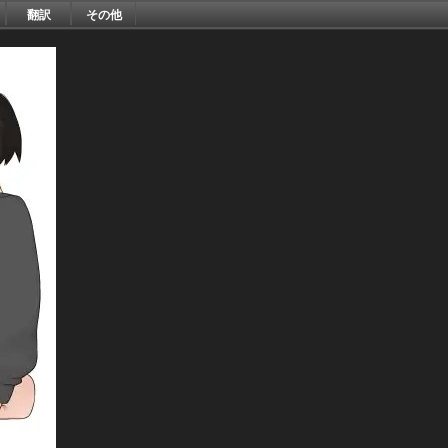
翻訳
その他