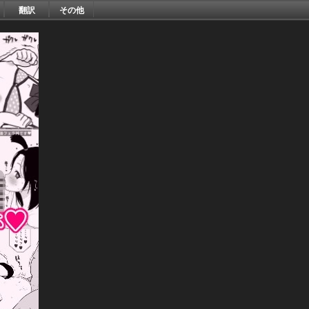
翻訳
その他