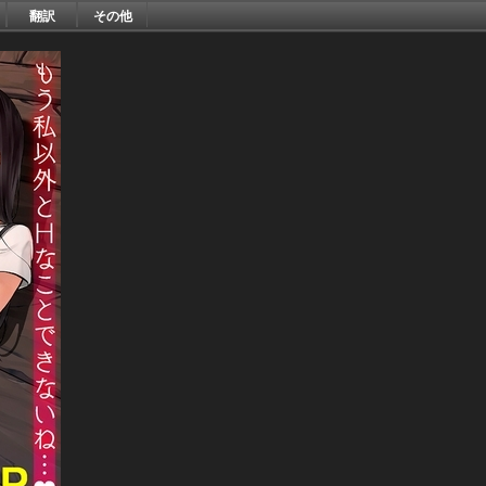
翻訳
その他