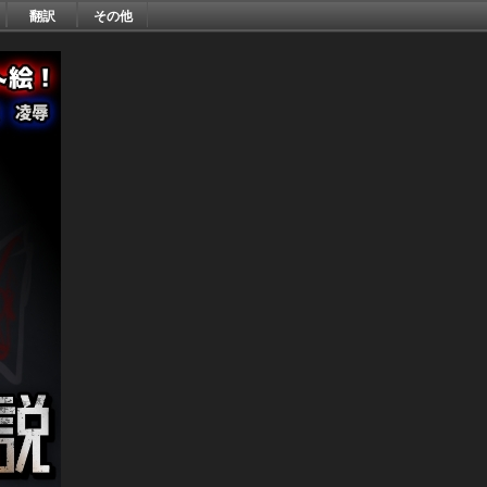
翻訳
その他