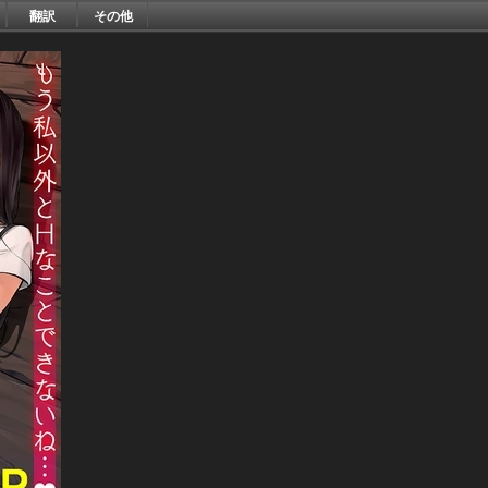
翻訳
その他