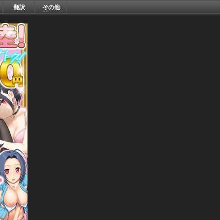
翻訳
その他