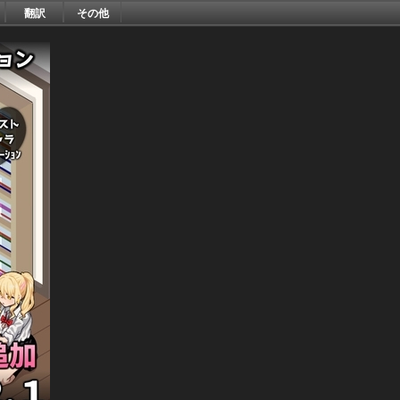
翻訳
その他