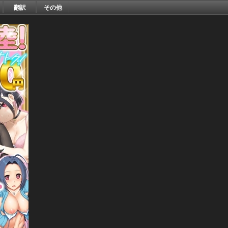
翻訳
その他