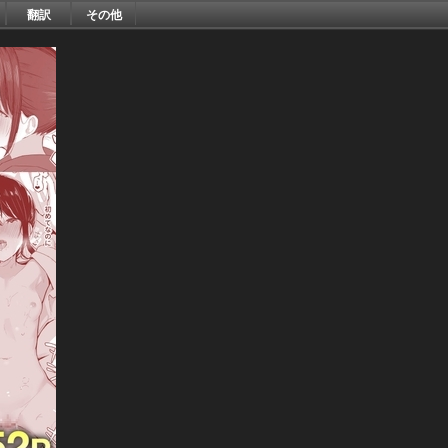
翻訳
その他