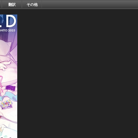
翻訳
その他