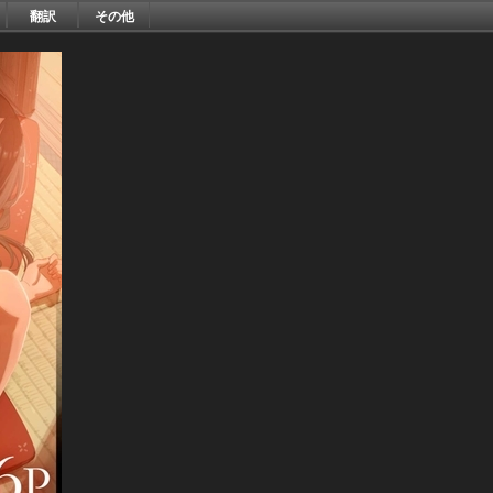
翻訳
その他