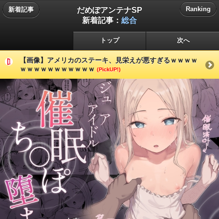
だめぽアンテナSP
Ranking
新着記事
新着記事：
総合
トップ
次へ
【画像】アメリカのステーキ、見栄えが悪すぎるｗｗｗｗ
ｗｗｗｗｗｗｗｗｗｗｗ
(PickUP!)