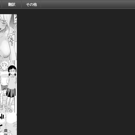
翻訳
その他