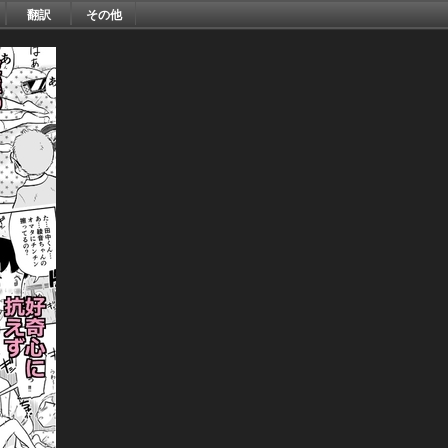
翻訳
その他