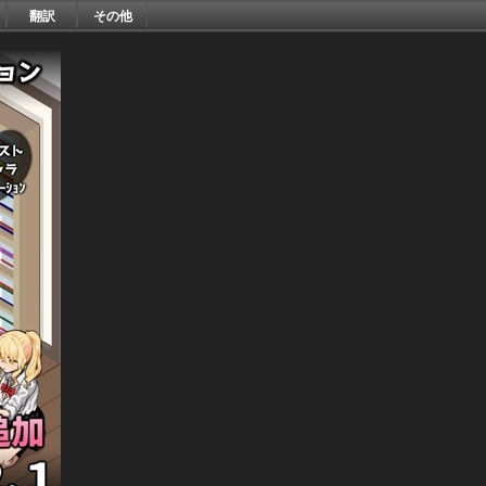
翻訳
その他