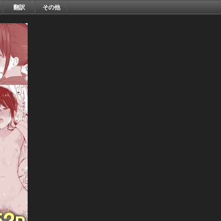
翻訳
その他