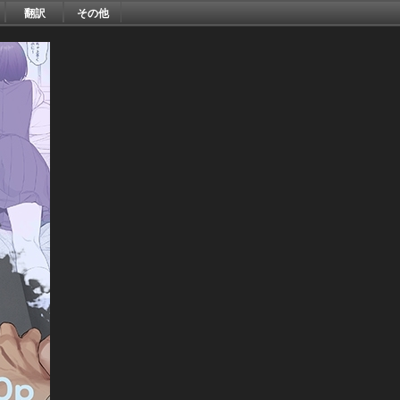
翻訳
その他