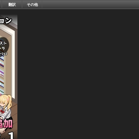
翻訳
その他