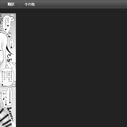
翻訳
その他