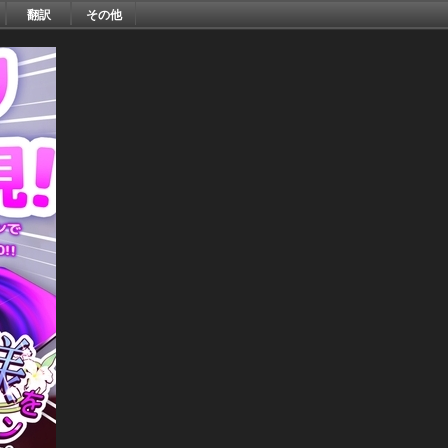
翻訳
その他