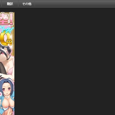
翻訳
その他