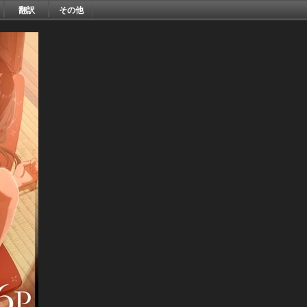
翻訳
その他