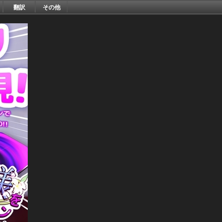
翻訳
その他