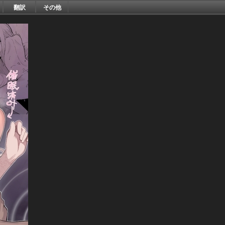
翻訳
その他