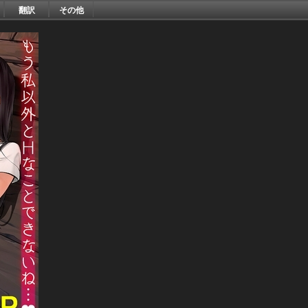
翻訳
その他