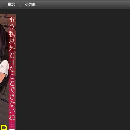
翻訳
その他