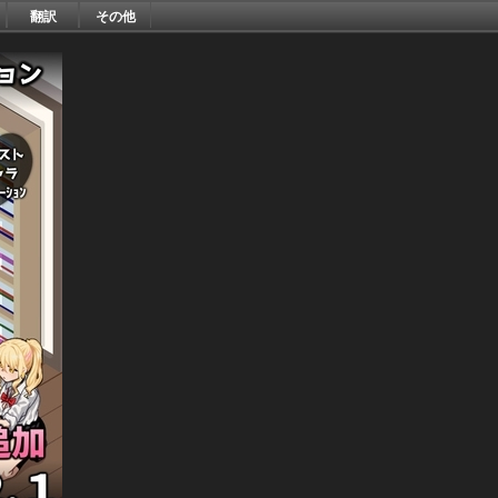
翻訳
その他