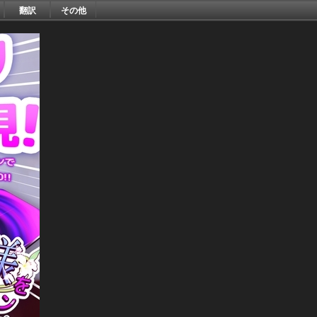
翻訳
その他