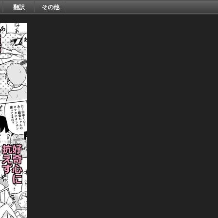
翻訳
その他