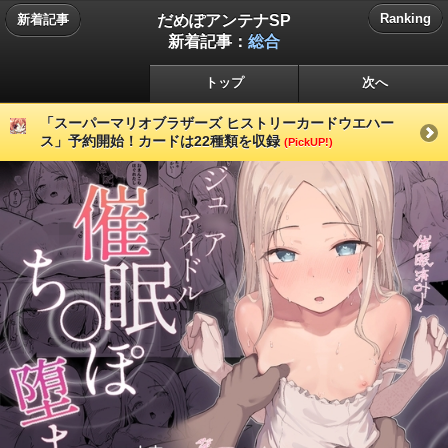
だめぽアンテナSP
Ranking
新着記事
新着記事：
総合
トップ
次へ
「スーパーマリオブラザーズ ヒストリーカードウエハー
ス」予約開始！カードは22種類を収録
(PickUP!)