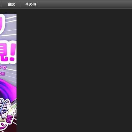
翻訳
その他