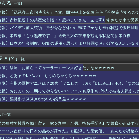
ゃんる
[一覧]
の銀だこ、「88人しか買えない88円」に大行列をなす都民コチラ...
いるおばあさんがいるよ、助けてあげよう！」魔法少女ミミ「うん！...
速報】「琵琶湖三市同時花火」当然、開催中止を発表 主催「今後案内するの
市同時花火大会、中止を発表…チケット代や出店料の返金については...
内で終わる
速報】赤旗配達中の共産党市議７８歳のじいさん、左に寄りすぎたか車で民家
ん
の憂鬱 他
悲報】バイデン前大統領、癌が骨など体中に転移でかなり衰弱状態で激痛闘病
後初の“マッサージ”報道に「疲れてるアピ？」とSNSでは一部か...
悲報】米農家「もう無理です…」過去最大の在庫を抱える状態で新米収穫
ってるの、 手取り月18万で働いてる人への冒涜だろ」
朗報】日本の年金制度、GPIFの運用が思ったより好調なおかげでなんとかな
いから当てにできないの」代表役だけ弟に譲った親友、仕事は全部こ...
を口にするほど悪化することがある」精神科の現場が語る̶...
「日本のこの駅、電車が来る音がおかしい」
∇'〃)？
[一覧]
はよー！今日も練習がんばるぞー！」
ブズとは何者か——禅僧に「弟子入り」した男が、自分で創った会社...
画像】結局、お前らってセーラームーン大好きだよなｗｗｗｗｗ
頃に】前原圭一の遺書、今見るとガチで意味不明すぎるｗｗｗｗｗｗ...
悲報】とあるのレベル5、もうめちゃくちゃｗｗｗｗｗ
偏見だけど覚醒ユニコーンのコックピットってエアコンの効きが強そ...
ファン集合【小笠原岡田】
画像】今期の覇権アニメは？20代「ヤニねこ」30代「BLEACH」40代「なの
コミブースにあのスピッキー役声優がゲスト登場！！！
悲報】おにまいの二期ってやらないの？アニメも原作も､外人からも人気あっ
」私「障害者手帳があります」老人「そんなの関係ない！」→暴言を...
画像】編臭部オススメかわいい娘５選ｗｗｗｗｗ
「助けて。通勤時間減らしたいのに都心の近くが最低10万払わない...
昇を上回る賃上げを日本に定着させる」 国家公務員月給3.51％...
ミングPC買おうと思ったけどもう少し後でいいやで時期逃したらう...
.
[一覧]
漫画をドラマ化？脚本に糞アレンジ加えなきゃ」←これwww
入る男性を犯罪扱いするなって無理あるよね。犯罪者にはもっと厳し...
国の農村で横暴を働く官吏一家を殺害した男、指名手配されて警察が追跡する
が脱税ｗｗｗｗｗｗｗｗｗ
アニソン盆祭りで日本の品格が落ちた」と酷評した元女優、「あんたが品格を
ンク20回戦】西武・渡部聖弥にアクシデント、守備でバウンドした...
い……
市内閣の方針に反対した自民党議員9人のリストが話題に、「岩屋はどこへ行