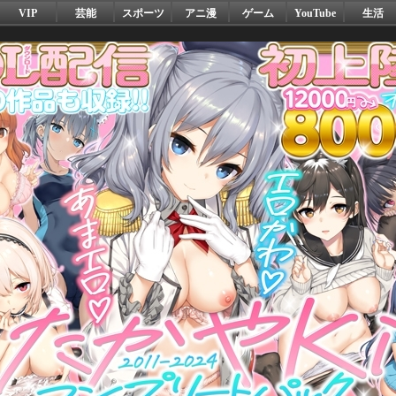
VIP
芸能
スポーツ
アニ漫
ゲーム
YouTube
生活