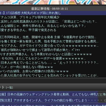
最新記事情報 - 08/09 18:11
ルト-】172話感想 大蛇丸のギャグ回に外れ無し
イナムコ決算、プリキュアが前年比大幅減少
反対した自民党議員9人のリストが話題に、「岩屋はどこへ行った？...
こんな値段じゃ、米作り辞める人、出るんじゃないかなあ？？」
可愛すぎる学生さん、甲子園で発見される
三市同時花火」当然、開催中止を発表 主催「今後案内するので個別...
を働く官吏一家を殺害した男、指名手配されて警察が追跡するも農民...
モリアさん、ガチでカイドウと渡り合っていたｗｗｗｗｗｗｗｗｗｗ...
彼氏が強制わいせつで捕まって謝罪の手紙が来た」ﾊﾟｼｬｯ
なりすぎ女性声優さん、もう本業がわからないと話題にｗｗｗｗｗｗ
・モモ(30)、またしてもセクシーボデーを披露ｗｗｗｗｗｗｗ...
日本人が考えていることがこちら…」→「えっ？？？？？？？？？？...
アニメ」が一向に進化しない理由ｗｗｗ
わパンのお値段、お前らの想像の12倍高いｗｗｗｗ
た新入社員の女子がヒワイなことを言われてショックを受けたことが...
艦これ絵師、AI絵だと誹謗中傷され筆を折ってしまう
ト、元山
ット
価、上がりすぎて何も買えなくなるwww
[一覧]
ップは結局「ドラテ」最強ってマジ？
盗撮】日本の花嫁のウェディングドレス着替え動画、とんでもない神乳だと海
型色が変なキットと言えばHGローゼンズール
閲覧注意】アホすぎるインド人、ライフルの銃口を覗いてしまう・・・・・（
らシャインマスカット約200房を盗んだ無職の男逮捕 岡山
、デカい3人が集まった結果こうなる