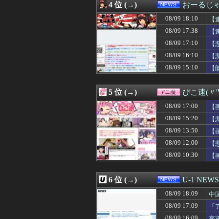
4 位 (→)
おーるじ
08/09 18:00
【画像あり】昨日
08/09 18:00
妖精ペペ「困って
08/09 18:10
【
08/09 18:00
【詐欺】琵琶湖三
案
08/09 17:38
【
08/09 18:00
【東方】諏訪く
08/09 17:10
08/09 18:00
【艦これ】天津風
【
08/09 18:00
【高市首相】就任
08/09 16:10
【
08/09 18:00
X民「生活保護貰
08/09 15:10
【
08/09 18:00
「あの子はまだ若
08/09 18:00
海外「周りが心配
08/09 18:00
【衝撃】韓国人
5 位 (→)
ぴこ速(〃'
08/09 18:00
【SS】千歌「お
08/09 18:00
スティーブ・ジョ
08/09 17:00
【
08/09 18:00
【ひぐらしのなく
08/09 15:20
【
08/09 17:59
【ガンダムUC】
08/09 13:50
08/09 17:59
【2連勝】巨人
【
08/09 17:58
トリッカル、夏
08/09 12:00
【
08/09 17:57
老人「席を譲れ！
08/09 10:30
【
08/09 17:56
【悲報】東京都民
08/09 17:55
高市総理「物価上
08/09 17:54
去年10月にゲー
6 位 (→)
U-1 NEWS
08/09 17:51
ドラマ関係者「
08/09 17:50
女性用のトイレに
08/09 18:09
中
08/09 17:47
【悲報】税務署
08/09 17:09
「
08/09 17:47
【西武対ソフトバ
ま
08/09 16:09
高