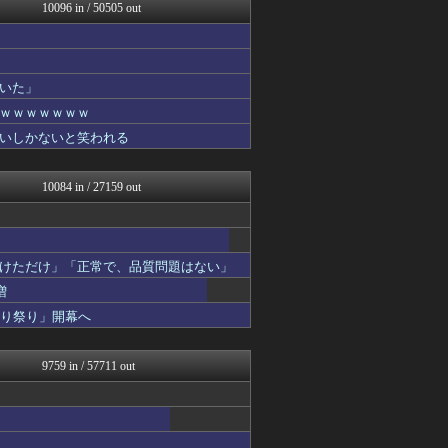
トレンドの通り道
10096 in / 50505 out
コノユビニュース｜みんなの...
ぶる速-VIP
U-1 NEWS.
サイ速
いた」
かせまと！
ｗｗｗｗｗｗｗ
修羅場ライフ速報
ROMれ！ペンギン(AKB...
いしかないと笑われる
げぇ速
最強ジャンプ放送局
10084 in / 27159 out
けただけ」「正常で、品質問題はない」
増
切り祭り」開幕へ
9759 in / 57711 out