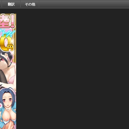
翻訳
その他