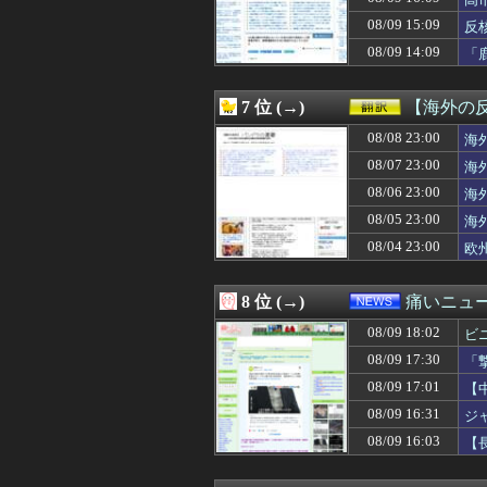
08/09 17:45
赤信号「赤やで！
08/09 17:45
【悲報】人気アニ
08/09 15:09
反
08/09 17:44
彼女にストゼロ飲
08/09 14:09
「
08/09 17:44
お盆に熊本の被災
08/09 17:43
「神聖なる場所
08/09 17:43
【画像】元NMB4
7 位 (→)
【海外の
08/09 17:43
【阪神スタメン】2(
08/09 17:41
08/08 23:00
【動画】Gカップ
海
08/09 17:40
富裕層の｢ペット
08/07 23:00
海
08/09 17:40
期別のあやてぃ
08/06 23:00
海
08/09 17:40
担当美容師と近所
08/09 17:40
【盗撮】日本の花
08/05 23:00
海
08/09 17:39
夫「もう家事も仕
08/04 23:00
欧
08/09 17:38
【速報】赤旗配達
08/09 17:36
【速報】ハロプロ新
08/09 17:35
【悲報】X、広告
8 位 (→)
痛いニュース
08/09 17:35
【動画】女さん、
08/09 18:02
08/09 17:35
【衝撃】昭和のヤ
ビ
08/09 17:34
Amazon「マン
08/09 17:30
「
08/09 17:34
「腕トレはいらな
08/09 17:01
【
08/09 17:33
【阪神対中日19回
08/09 17:33
育ちが良い女友達
08/09 16:31
ジ
08/09 17:33
【おすすめ漫画
08/09 16:03
【
08/09 17:32
【画像】お前ら
れ
08/09 17:31
ローマ、アトレテ