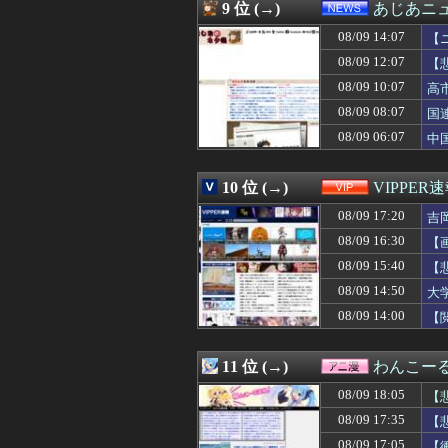
08/09 17:31
【試合結果】ヤク
9 位 (→)
あじあニ
08/09 17:30
友達の結婚披露
08/09 14:07
08/09 17:30
【試合実況】[202
【
08/09 17:30
【画像】イオンで
08/09 12:07
【
08/09 17:30
【激安速報】ダイ
08/09 10:07
高
08/09 17:30
ワンピースで結
08/09 17:30
「撃たれても撃っ
08/09 08:07
国
08/09 17:30
【画像】8/22
08/09 06:07
中
08/09 17:30
韓国サッカー協会
08/09 17:30
宮下朝陽（De）.250
08/09 17:30
カープ渡邉悠斗、
10 位 (→)
VIPPER
08/09 17:30
【サッカー】元レ
08/09 17:20
吉
08/09 17:30
【急募】時間潰
08/09 17:29
女性「本当は私が
08/09 16:30
【
08/09 17:29
【朗報】スト6キ
08/09 15:40
【
08/09 17:29
【週刊フジ】減
08/09 17:28
08/09 14:50
弾丸ライナー！山
大
08/09 17:28
【ロックマン】M
08/09 14:00
【
08/09 17:27
【ロッテ対オリッ
08/09 17:26
海外「連覇確定
08/09 17:25
【驚愕】絶対ワイ
11 位 (→)
わんこー
08/09 17:25
8/22開催「琵
08/09 18:05
【
08/09 17:25
韓国人「韓国人が
08/09 17:25
【画像】艦これ絵
08/09 17:35
【
08/09 17:23
【速報】元レアル
は
08/09 17:05
【