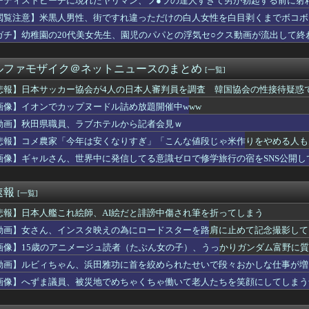
ーディストビーチに現れたヤリマン、フ●ラの達人すぎて男が勃起する前に射
イ、他人を怒らせすぎてどんな優しそうな人の怒り顔も余裕で想像で...
閲覧注意】米黒人男性、街ですれ違っただけの白人女性を白目剥くまでボコボ
タッキーのダンツの風貌がなんか怪しいお店みたいだな…
健矢(ブルペンデー)vs片山皓心【広島-DeNA/横浜スタジ...
ガチ】幼稚園の20代美女先生、園児のパパとの浮気セ○クス動画が流出して終
ての宿泊旅行☆
りません返金は今後あり得ると思ってるのでサブの用意はしておこう...
ルファモザイク＠ネットニュースのまとめ
[一覧]
になればなるほど心に染みるターボの名言…また明日も遊ぼうな…
盗まれそうで怖くない？
悲報】日本サッカー協会が4人の日本人審判員を調査 韓国協会の性接待疑惑
スさん「客のデータを収集し出玉を全て管理。それがホールコンピュ...
画像】イオンでカップヌードル詰め放題開催中www
カップヌードル詰め放題開催中www
ギンガ】槍を本気で使った戦い方が強すぎる…
動画】秋田県職員、ラブホテルから記者会見ｗ
ッカー協会が4人の日本人審判員を調査 韓国協会の性接待疑惑で
悲報】コメ農家「今年は安くなりすぎ」「こんな値段じゃ米作りをやめる人も
七輪焼きやるでー
画像】ギャルさん、世界中に発信してる意識ゼロで修学旅行の宿をSNS公開してしまうｗ
子化です」←わかる 中国北朝鮮「少子化です」←強権国家でも止め...
手はこのｶﾞｷか？楽勝だな」少年剣士「…ふんっ、あまり調子に乗...
恐らく世界一需要がないE5-4甲クリア編成
速報
[一覧]
のニットFカップ、大変なことになってるって...
ス・ケイ、6回2失点で9勝目！ケイを救う村上161キロ粉砕弾...
悲報】日本人艦これ絵師、AI絵だと誹謗中傷され筆を折ってしまう
だら「バカじゃないの？」と激怒する隣国籍知人⇒正論で返したら大...
動画】女さん、インスタ映えの為にロードスターを路肩に止めて記念撮影して
0％ポイント還元など！】リアル、Harlem Beat、新...
wwwwwwwwwwwww
こや、母親に「ゴミ持ってきなさいよ！」→ おしり振りながら「い...
画像】15歳のアニメージュ読者（たぶん女の子）、うっかりガンダム富野に
ーっていくら位からですか？ 音まとめアーカイブ
れる…
動画】ルビィちゃん、浜田雅功に首を絞められたせいで段々おかしな仕事が増
された女性､重篤な植物状態だが､意識は正常で何かを思考している...
画像】へずま議員、被災地でめちゃくちゃ働いて老人たちを笑顔にしてしまうwww
メ「メイドインアビス」の主題歌にVTuberさんが起用されてま...
止まってな！」セレナさん「セレナ行きます！」←これwwwwww...
】『せーので！はすのそら！』グッズ化【蓮ノ空】