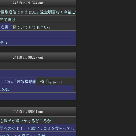
24519 in / 91324 out
投資ちゃんねる
えすえすログ
で個別返信できません」返金明言なく今後ご
モナニュース
当て逃げ
2ch東方スレ観測所
あ艦これ ～艦隊これくしょ...
 次男「見ていてとても辛い」
みそパンNEWS
あぁ^～こころがぴょんぴょ...
りそう
私が悪いの？【海外の反応】
Ask Reddit まと...
ニチカン！
24118 in / 98227 out
SS！ラブライブ！
ネトウヨにゅーす
カンダタ速報
ガンダムブログ（情報戦仕様...
は」50代「攻殻機動隊」俺「はぁ…」
なんじぇいスタジアム＠なん...
ぐら速 -声優まとめ速報-
たのに
素敵な鬼女様
ゴールデンタイムズ
国難にあってもの申す！！
かせまと！
20515 in / 99021 out
異世界転生まとめ速報
かぞくちゃんねる
も農民が追いかけるどころか……
なんJ PRIDE
語るのかよ！」と総ツッコミを食らってし
なんじぇいスタジアム＠なん...
った？」との指摘もあるが……