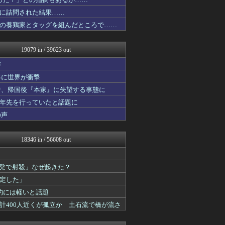
(*ﾟ∀ﾟ)ゞカガクニュー...
VIPワイドガイド
に詰問された結果……
まとめCUP
の養鶏家とタッグを組んだところで……
海外さんいらっしゃい 海外...
軍事・ミリタリー速報☆彡
もきゅ速(*´ω`*)人(...
19079 in / 39623 out
虎速
BIPブログ
声
スコールちゃんねる｜２ちゃ...
姿に世界が衝撃
坂道情報通～乃木坂46まと...
者、帰国後『本家』に失望する事態に
修羅ママ速報
ポッカキット
十年先を行っていたと話題に
鬼女はみた -修羅場・恋愛...
の声
おーるじゃんる
℃-ute派なんday
わんこーる速報！
18346 in / 56608 out
アニゲー速報
不思議.net - 5ch...
かせまと！
2発で射殺」なぜ起きた？
筋肉速報
定した」
なんじぇいスタジアム＠なん...
えっ!?またここのサイト?
的には軽いと話題
大河ドラマ2ch
計400人近くが孤立か 土石流で橋が流さ
いたしん！
Samurai GOAL