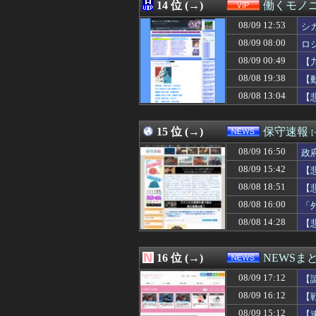
08/09 17:09
14 位 (→)
【にじさんじ】鈴
働くモノニ
08/09 17:09
「インコを見せ
08/09 12:53
シ
08/09 17:09
【画像】温泉の中
08/09 17:09
08/09 08:00
「アニソン盆祭り
ロ
08/09 17:08
3大盆休みの害悪
08/09 00:49
【
08/09 17:08
【画像】ロピアの
08/08 19:38
【
08/09 17:06
半年ほど話してた
08/09 17:05
ラッキーフェス伊
08/08 13:04
【
08/09 17:05
お前らのエアコ
08/09 17:05
アニメ「ダイの大
15 位 (→)
保守速報
08/09 16:50
政
08/09 15:42
【
08/08 18:51
【
08/08 16:00
「
08/08 14:28
【
16 位 (→)
NEWSま
08/09 17:12
【
08/09 16:12
【
08/09 15:12
【