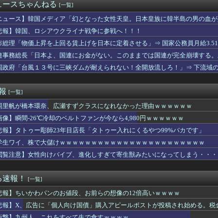
ルト3-7巨人 逆転負けで2連敗…鈴木2号2ラン
ュースちゃんねる
[一覧]
宴に行った。しかし… 私「え？なんでもう始まってるの！？」 →...
6/8/9]DeNAベイスターズ対広島カープ 18:00〜
ニュース】韓国メディア「幻となった女性天皇。日本皇族に韓半島の男の血が
カップヌードル詰め放題開催中www
悲報】韓国、ロシアウクライナ戦争に参戦へ！！！
ヤモンドの功罪、リアル、ひゃくえむ。などがKindle実質半額...
市総理「物価上昇を上回る賃上げを日本に定着させる」⇒ 国家公務員月給3.5
局1番面白いのって…
ちゃイカン」警視庁OBが明かす拳銃使用の葛藤…河内長野「2発で...
連事務総長「日本よ、国連にお金がない。このままでは国連が完全崩壊する。
開催「琵琶湖三市同時花火大会」、市公式「そんな花火大会は存在し...
国政府「台風１３号に三峡ダムが耐えられない！全開放流しろ！」⇒ 下流域
、性接待疑惑 日本人審判も含まれると報道 「Jリーグの審判を統...
 5 18 OPS.689
1号ホームラン！中日宮内から今季初本塁打！仲田侑仁タイムリー＆...
速報
[一覧]
アルの神童Ｊデビューへ！登録名「中井卓大ピピ」日本初挑戦の22...
岡里帆が橋本環奈、広瀬すずクラスになれなかった理由ｗｗｗｗｗｗ
せるゲーム
新郎と結婚するはずだった！」新婦「鏡見たことある？」→披露宴が...
画像】瞬間-26℃冷却のベルトファンが今なら4,980円ｗｗｗｗｗｗ
ャミイ、1/3スケールフィギュアが登場
悲報】タトゥー彫師23年目店長「タトゥー入れにくるやつ99%バカです」
税反対結構 ならば石破と河野は離党してケジメをつけろ
口、20本リーチの第19号先制2ランホームランきたぁぁぁぁ！！...
学生ワイ、株で大儲けｗｗｗｗｗｗｗｗｗｗｗｗｗｗｗｗｗｗｗｗｗｗｗ
DLX「エックス（フォースアーマー）」「フォルテ」アクションフ...
閲覧注意】女性向けバイブ、進化しすぎて寄生獣みたいになってしまう・・・
クス20回戦】ロッテ・山口航輝、オリックス・ジェリーから第19...
」アーセナルがギマランイスを獲得して海外大騒ぎ！（海外の反応）
フェラ上手いと思ってしたらｗｗｗｗｗｗｗｗｗｗwwww
る速報！
[一覧]
琶湖三市同時花火大会」、市公式「そんな花火大会は存在しない」→...
悲報】ちいかわパンのお値段、お前らの想像の12倍高いｗｗｗｗ
日本旅行で一番美味しいと感じた日本料理がこちらです‥」→「極上...
師、AI絵だと魔女裁判され心が折れる
悲報】X、広告に「個人向け国債」購入アピールポストが投稿され始める。税
の神童Ｊデビューへ！登録名「中井卓大ピピ」日本初挑戦の22歳今...
ｗｗｗｗ
衝撃】九州人、これをすべて生で食すｗｗｗｗ