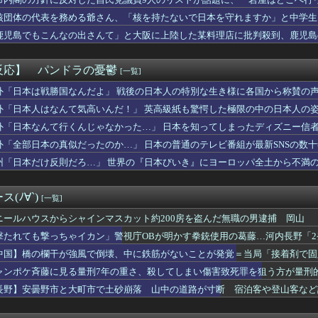
止まってな！」セレナさん「セレナ行きます！」←これwwwwww...
メ「メイドインアビス」の主題歌にVTuberさんが起用されてま...
核団体の代表を務める爺さん、「核を持たないで日本を守れますか」と中学生
ませながらSEXしたらこうなるwww
鹿児島でもこんなの出さんて」と大阪に上陸した某料理店に批判殺到、鹿児島
地に向かう日本人の崇高な精神に世界が騒然！←「なんて気高いんだ...
です」靖国神社、境内におけるコスプレや軍装の禁止を発表！
8和田海佑、贅沢ボディがスケベすぎるwwwwwwwボムの水着...
反応】 パンドラの憂鬱
[一覧]
遊)元山 7(二)高寺 vs中日 2026/08/09
女雀士岡田紗佳(32)、あたシコ乳プルンプルンダンス
外「日本は戦勝国なんだよ」 戦後の日本人の特別な生き様に各国から称賛の
離れ｣が止まらない・・・
外「日本人はなんて気高いんだ！」 英高級紙も驚愕した極限の中の日本人の
ーへのメッセージがコチラ！！！【乃木坂46】
外「日本なんて行くんじゃなかった…」 日本を知ってしまったディズニー信
の道端でばったり。美容師「早く前みたいに美容室に来てくださいよ...
嫁のウェディングドレス着替え動画、とんでもない神乳だと海外で話...
外「全部日本の真似だったのか…」 日本の普通のテレビ番組が最新SNSの数
事も手伝わなくていい」私「どういう意味？」→自営業の夫を支えて...
州「日本だけ反則だろ…」 世界の『日本びいき』にヨーロッパ全土から不満
中の共産党市議７８歳のじいさん、左に寄りすぎたか車で民家当て逃...
メンバーオーディション2026開催決定ｷﾀ━━━━(ﾟ∀ﾟ)...
に「個人向け国債」購入アピールポストが投稿され始める。税金そん...
(ﾉ∀`)
[一覧]
インスタ映えの為にロードスターを路肩に止めて記念撮影していたら...
ンキー女、まあまあ素行が悪いｗｗｗｗ (※画像あり)
ニールハウスからシャインマスカット約200房を盗んだ無職の男逮捕 岡山
ガ毎週末セール（50%還元）」アツいスポーツマンガ祭り最終日...
撃たれても撃っちゃイカン」警視庁OBが明かす拳銃使用の葛藤…河内長野「
い」おじさん、大量発生wwwwwwwwww
中国】橋の欄干が強風で倒壊、中に鉄筋がないことが発覚＝当局「接着剤で固
戦】2（遊） 元山 飛優 6（左） 前川 右京
「赤ちゃん欲しい。。。」→お風呂でセ○クスした結果ｗｗｗｗｗｗ...
ャンポケ斉藤に見る量刑7年の重さ、殺してしまい傷害致死罪を狙う方が量刑
】動物のお医者さんほんと癒し・・・・
長野】安曇野市と大町市で土砂崩落 山中の道路が寸断 宿泊客や登山客など
この超美人容疑者が整形か否か判定たのむ！！
たとの情報も
ィコDFモリーナの獲得へオファー提示…フェイエノールトDFから...