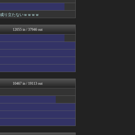
なんじぇいスタジアム＠なん...
鷹速@ホークスまとめブログ
資格ちゃんねる
が成り立たないｗｗｗｗ
なんJミュージアム
VIPPER速報
なんじぇいスタジアム＠なん...
12055 in / 37946 out
キニ速
アニはつ -アニメ発信場-
櫻坂46まとめもり～
デジタルニューススレッド
かせまと！
なんJ PRIDE
WorldFootball...
まとめたニュース
鬼女の宅配便 - 修羅場・...
反日愚国 恨寓瘻
10467 in / 19113 out
NEWSまとめもりー｜2c...
浮気ちゃんねる
なんじぇいスタジアム＠なん...
BIPブログ
mashlife通信
日向坂46まとめもり～
Samurai GOAL
世界はグーチョキパー
おーるじゃんる