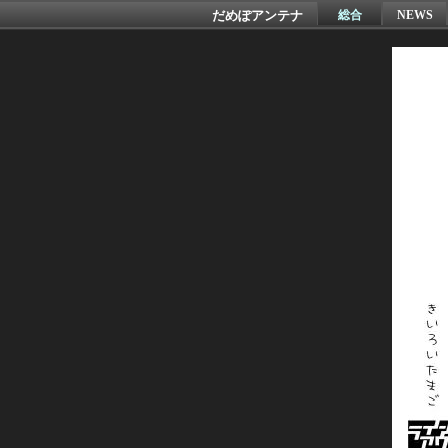
だめぽアンテナ
総合
NEWS