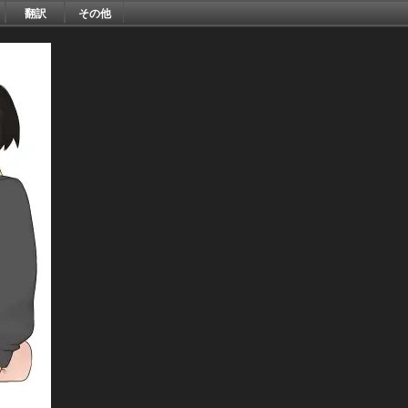
翻訳
その他