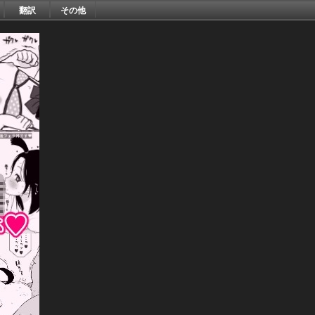
翻訳
その他