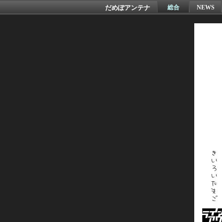
だめぽアンテナ
総合
NEWS