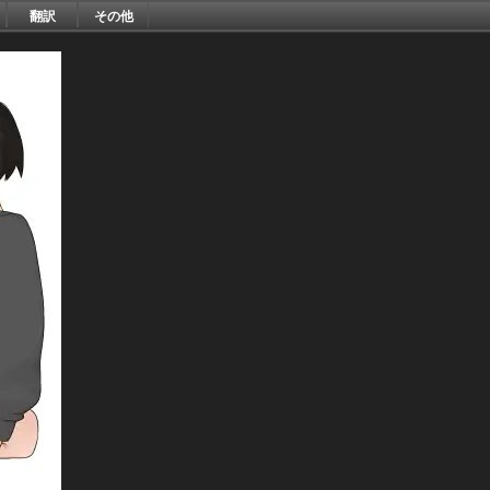
翻訳
その他