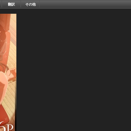
翻訳
その他