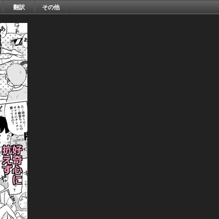
翻訳
その他